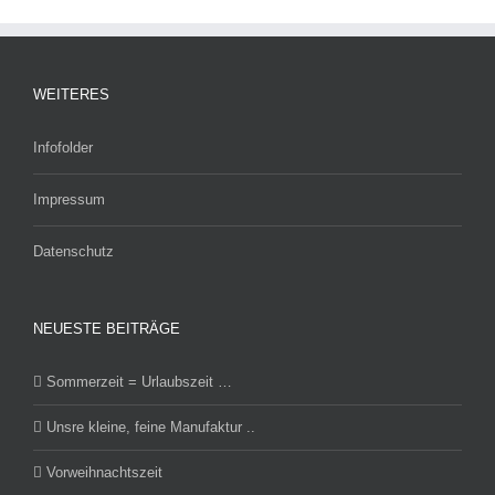
WEITERES
Infofolder
Impressum
Datenschutz
NEUESTE BEITRÄGE
Sommerzeit = Urlaubszeit …
Unsre kleine, feine Manufaktur ..
Vorweihnachtszeit