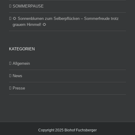
SOMMERPAUSE
🌻 Sonnenblumen zum Selberpflücken – Sommerfreude trotz
grauem Himmel! 🌻
KATEGORIEN
Allgemein
News
Presse
Copyright 2025 Biohof Fuchsberger