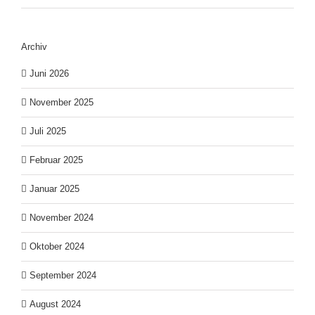
Archiv
Juni 2026
November 2025
Juli 2025
Februar 2025
Januar 2025
November 2024
Oktober 2024
September 2024
August 2024