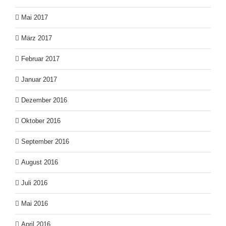
Mai 2017
März 2017
Februar 2017
Januar 2017
Dezember 2016
Oktober 2016
September 2016
August 2016
Juli 2016
Mai 2016
April 2016