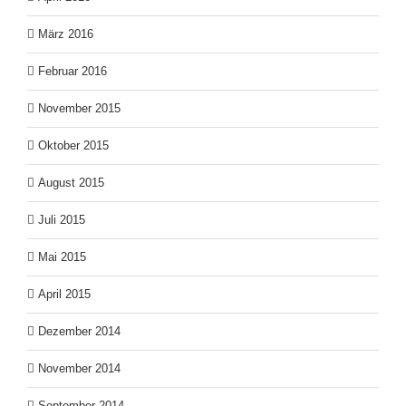
März 2016
Februar 2016
November 2015
Oktober 2015
August 2015
Juli 2015
Mai 2015
April 2015
Dezember 2014
November 2014
September 2014