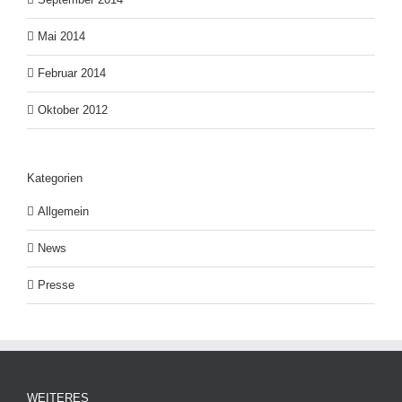
Mai 2014
Februar 2014
Oktober 2012
Kategorien
Allgemein
News
Presse
WEITERES