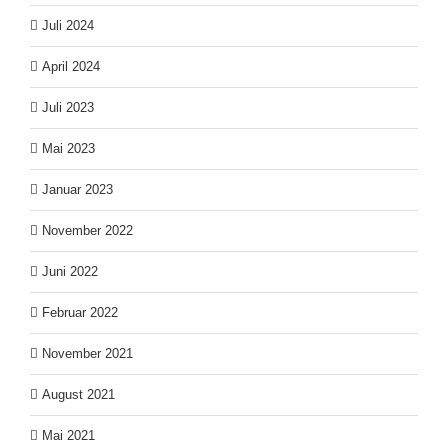
Juli 2024
April 2024
Juli 2023
Mai 2023
Januar 2023
November 2022
Juni 2022
Februar 2022
November 2021
August 2021
Mai 2021