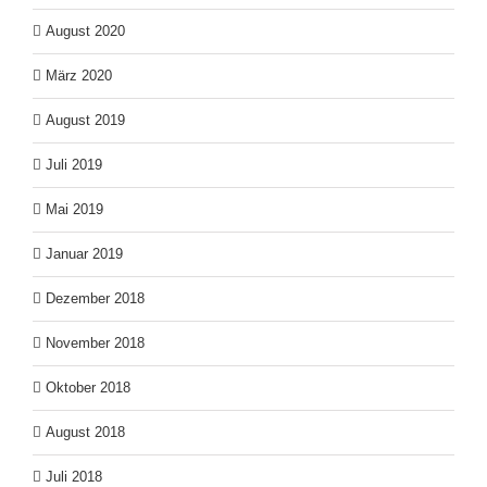
August 2020
März 2020
August 2019
Juli 2019
Mai 2019
Januar 2019
Dezember 2018
November 2018
Oktober 2018
August 2018
Juli 2018