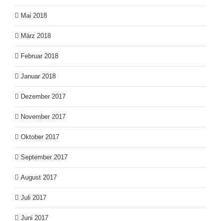
Mai 2018
März 2018
Februar 2018
Januar 2018
Dezember 2017
November 2017
Oktober 2017
September 2017
August 2017
Juli 2017
Juni 2017