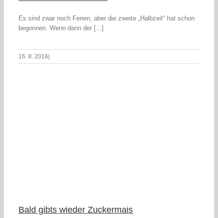
Es sind zwar noch Ferien, aber die zweite „Halbzeit“ hat schon
begonnen. Wenn dann der [...]
16. 8. 2016
|
Bald gibts wieder Zuckermais