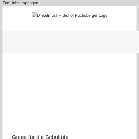
Zum Inhalt springen
Gutes für die Schultüte