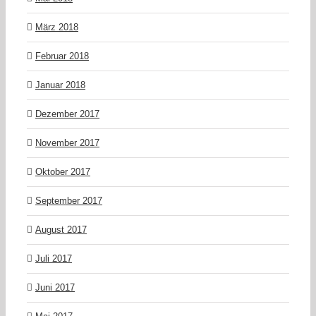
März 2018
Februar 2018
Januar 2018
Dezember 2017
November 2017
Oktober 2017
September 2017
August 2017
Juli 2017
Juni 2017