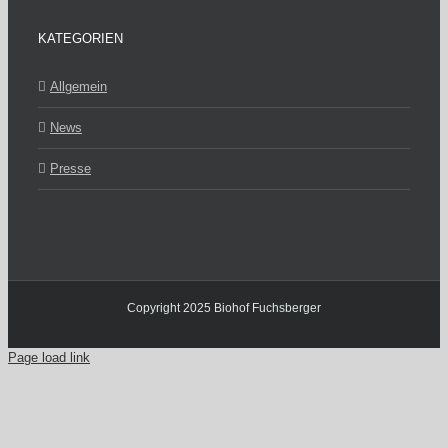
KATEGORIEN
Allgemein
News
Presse
Copyright 2025 Biohof Fuchsberger
Page load link