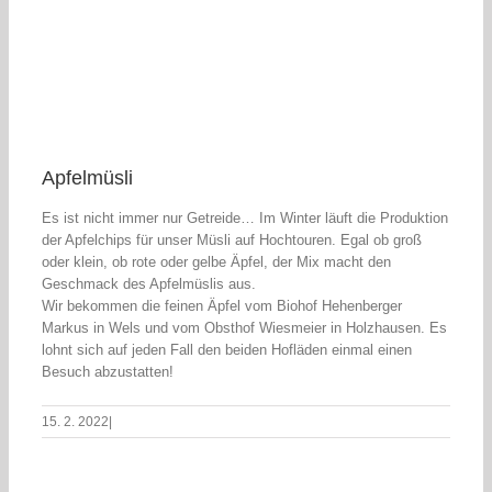
Apfelmüsli
Es ist nicht immer nur Getreide… Im Winter läuft die Produktion
der Apfelchips für unser Müsli auf Hochtouren. Egal ob groß
oder klein, ob rote oder gelbe Äpfel, der Mix macht den
Geschmack des Apfelmüslis aus.
Wir bekommen die feinen Äpfel vom Biohof Hehenberger
Markus in Wels und vom Obsthof Wiesmeier in Holzhausen. Es
lohnt sich auf jeden Fall den beiden Hofläden einmal einen
Besuch abzustatten!
15. 2. 2022
|