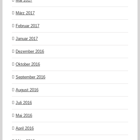
Mai 2017
März 2017
Februar 2017
Januar 2017
Dezember 2016
Oktober 2016
September 2016
August 2016
Juli 2016
Mai 2016
April 2016