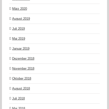
März 2020
August 2019
Juli 2019
Mai 2019
Januar 2019
Dezember 2018
November 2018
Oktober 2018
August 2018
Juli 2018
Mai 2018