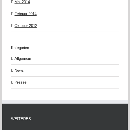
Mai 2014
Februar 2014
Oktober 2012
Kategorien
Allgemein
News
Presse
WEITERES