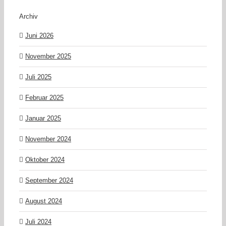
Archiv
Juni 2026
November 2025
Juli 2025
Februar 2025
Januar 2025
November 2024
Oktober 2024
September 2024
August 2024
Juli 2024