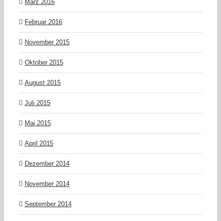
März 2016
Februar 2016
November 2015
Oktober 2015
August 2015
Juli 2015
Mai 2015
April 2015
Dezember 2014
November 2014
September 2014