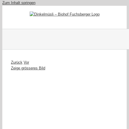
Zum Inhalt springen
Zurück
Vor
Zeige grösseres Bild