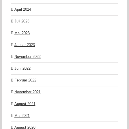
April 2024
Juli 2023
Mai 2023
Januar 2023
November 2022
Juni 2022
Februar 2022
November 2021
August 2021
Mai 2021
August 2020