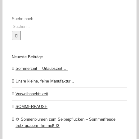
Suche nach:
Neueste Beiträge
Sommerzeit = Urlaubszeit …
Unsre kleine, feine Manufaktur ..
Vorweihnachtszeit
SOMMERPAUSE
🌻 Sonnenblumen zum Selberpflücken – Sommerfreude
trotz grauem Himmel! 🌻