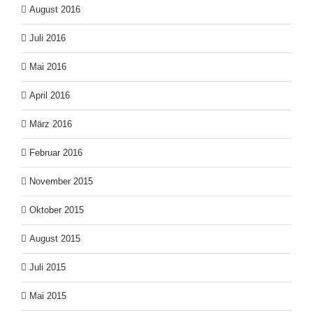
August 2016
Juli 2016
Mai 2016
April 2016
März 2016
Februar 2016
November 2015
Oktober 2015
August 2015
Juli 2015
Mai 2015