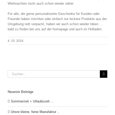
Weihnachten rückt auch schon wieder näher.
Für alle, die gerne personalisierte Geschenke für Kunden oder
Freunde haben möchten oder einfach nur leckere Produkte aus der
Umgebung nett verpackt, haben wir auch schon wieder Ideen …
bald zu finden bei uns auf der homepage und auch im Hofladen.
4. 10. 2016
Suche
nach:
Neueste Beiträge
Sommerzeit = Urlaubszeit …
Unsre kleine, feine Manufaktur ..