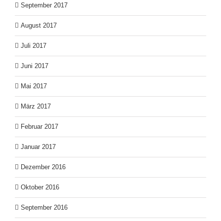
September 2017
August 2017
Juli 2017
Juni 2017
Mai 2017
März 2017
Februar 2017
Januar 2017
Dezember 2016
Oktober 2016
September 2016