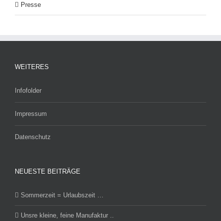
Presse
WEITERES
Infofolder
Impressum
Datenschutz
NEUESTE BEITRÄGE
Sommerzeit = Urlaubszeit …
Unsre kleine, feine Manufaktur ..