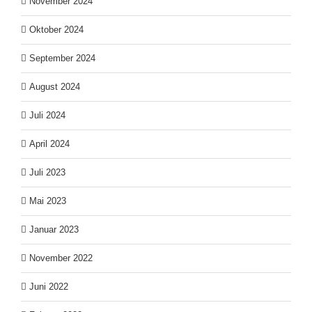
November 2024
Oktober 2024
September 2024
August 2024
Juli 2024
April 2024
Juli 2023
Mai 2023
Januar 2023
November 2022
Juni 2022