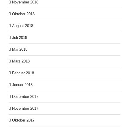
November 2018
Oktober 2018
August 2018
Juli 2018
Mai 2018
März 2018
Februar 2018
Januar 2018
Dezember 2017
November 2017
Oktober 2017