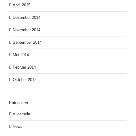
April 2015
Dezember 2014
November 2014
September 2014
Mai 2014
Februar 2014
Oktober 2012
Kategorien
Allgemein
News