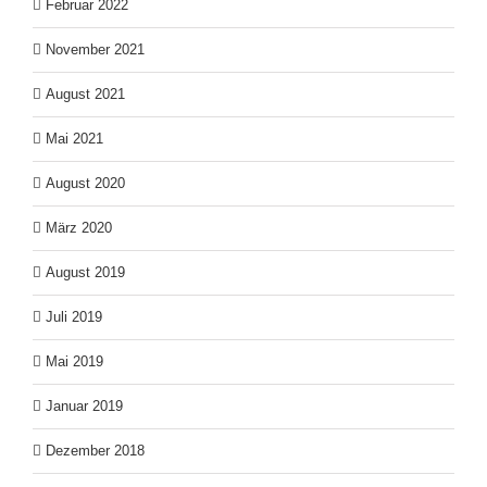
Februar 2022
November 2021
August 2021
Mai 2021
August 2020
März 2020
August 2019
Juli 2019
Mai 2019
Januar 2019
Dezember 2018